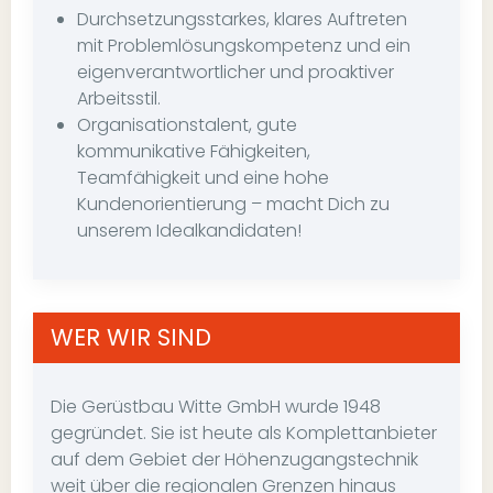
Durchsetzungsstarkes, klares Auftreten
mit Problemlösungskompetenz und ein
eigenverantwortlicher und proaktiver
Arbeitsstil.
Organisationstalent, gute
kommunikative Fähigkeiten,
Teamfähigkeit und eine hohe
Kundenorientierung – macht Dich zu
unserem Idealkandidaten!
WER WIR SIND
Die Gerüstbau Witte GmbH wurde 1948
gegründet. Sie ist heute als Komplettanbieter
auf dem Gebiet der Höhenzugangstechnik
weit über die regionalen Grenzen hinaus