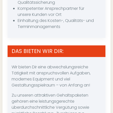
Qualitätssicherung
Kompetenter Ansprechpartner für
unsere Kunden vor Ort
Einhaltung des Kosten-, Qualitäts- und
Terminmanagements
DAS BIETEN WIR DIR:
Wir bieten Dir eine abwechslungsreiche
Tätigkeit mit anspruchsvollen Aufgaben,
modernes Equipment und viel
Gestaltungsspielraum – von Anfang an!
Zu unseren attraktiven Gehaltspaketen
gehören eine leistungsgerechte
überdurchschnittliche Vergütung sowie