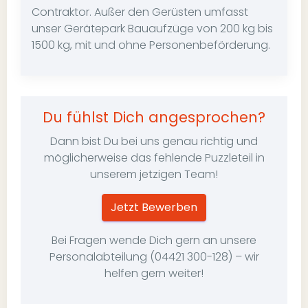
Contraktor. Außer den Gerüsten umfasst
unser Gerätepark Bauaufzüge von 200 kg bis
1500 kg, mit und ohne Personenbeförderung.
Du fühlst Dich angesprochen?
Dann bist Du bei uns genau richtig und
möglicherweise das fehlende Puzzleteil in
unserem jetzigen Team!
Jetzt Bewerben
Bei Fragen wende Dich gern an unsere
Personalabteilung (04421 300-128) – wir
helfen gern weiter!