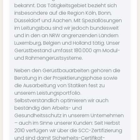
bekannt. Das Tätigkeitsgebiet bezieht sich
insbesondere auf die Region Köln, Bonn,
Düsseldorf und Aachen. Mit Speziallösungen
im Leitungsbau sind wir jedoch bundesweit
und in den an NRW angrenzenden Ländern
Luxemburg, Belgien und Holland tätig. Unser
Gerüstbestand umfasst 180.000 qm Modul-
und Rahmengerüstsysteme.
Neben den Gerüstbauarbeiten gehören die
Beratung in der Projektierungsphase sowie
die Ausarbeitung von Statiken fest zu
unserem Leistungsportfolio.
Selbstverständlich optimieren wir auch
beständig den Arbeits- und
Gesundheitsschutz in unserem Unternehmen
– auch im Sinne unserer Kunden: Seit Herbst
2010 verfügen wir über die SCC-Zertifizierung
und sind damit Sicherheits-Certifikat-