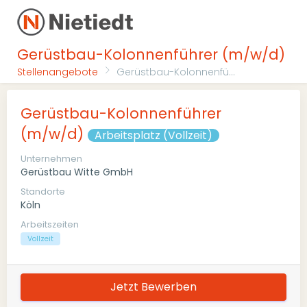
Gerüstbau-Kolonnenführer (m/w/d)
Stellenangebote
Gerüstbau-Kolonnenfü...
Gerüstbau-Kolonnenführer
(m/w/d)
Arbeitsplatz (Vollzeit)
Unternehmen
Gerüstbau Witte GmbH
Standorte
Köln
Arbeitszeiten
Vollzeit
Jetzt Bewerben