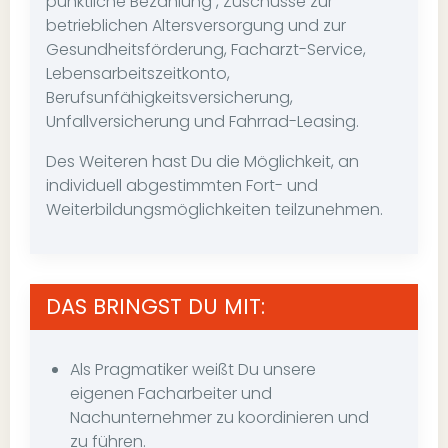
pünktliche Bezahlung , Zuschüsse zur
betrieblichen Altersversorgung und zur
Gesundheitsförderung, Facharzt-Service,
Lebensarbeitszeitkonto,
Berufsunfähigkeitsversicherung,
Unfallversicherung und Fahrrad-Leasing.
Des Weiteren hast Du die Möglichkeit, an
individuell abgestimmten Fort- und
Weiterbildungsmöglichkeiten teilzunehmen.
DAS BRINGST DU MIT:
Als Pragmatiker weißt Du unsere
eigenen Facharbeiter und
Nachunternehmer zu koordinieren und
zu führen.