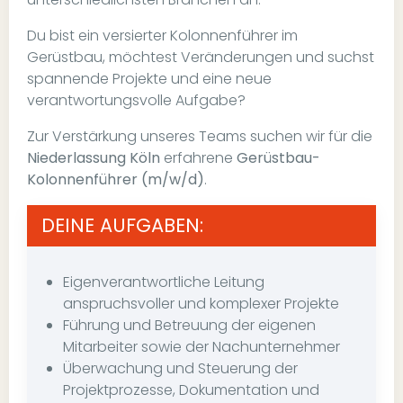
Du bist ein versierter Kolonnenführer im
Gerüstbau, möchtest Veränderungen und suchst
spannende Projekte und eine neue
verantwortungsvolle Aufgabe?
Zur Verstärkung unseres Teams suchen wir für die
Niederlassung Köln
erfahrene
Gerüstbau-
Kolonnenführer (m/w/d)
.
DEINE AUFGABEN:
Eigenverantwortliche Leitung
anspruchsvoller und komplexer Projekte
Führung und Betreuung der eigenen
Mitarbeiter sowie der Nachunternehmer
Überwachung und Steuerung der
Projektprozesse, Dokumentation und