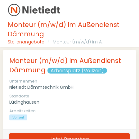
Monteur (m/w/d) im Außendienst
Dämmung
Stellenangebote
Monteur (m/w/d) im A...
Monteur (m/w/d) im Außendienst
Dämmung
Arbeitsplatz (Vollzeit)
Unternehmen
Nietiedt Dämmtechnik GmbH
Standorte
Lüdinghausen
Arbeitszeiten
Vollzeit