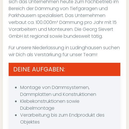
sich das Unternehmen heute zum Fachbetrieb im
Bereich der Dämmung von Tiefgaragen und
Parkhäusern spezialisiert. Das Unternehmen
verbaut ca. 100.000m² Dämmung pro Jahr mit 15
Vorarbeitern und Monteuren. Die Georg Sievert
GmbH ist regional sowie bundesweit tätig.
Für unsere Niederlassung in Lüdinghausen suchen
wir Dich als Verstärkung für unser Team!
DEINE AUFGABEN:
Montage von Dämmsystemen,
Dämmplatten und Konstruktionen
Klebekonstruktionen sowie
Dübelmontage
Verarbeitung bis zum Endprodukt des
Objektes