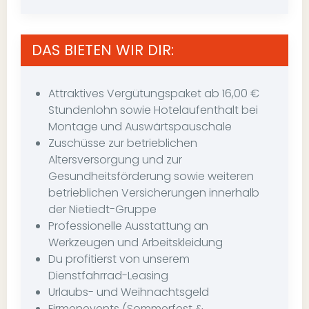
DAS BIETEN WIR DIR:
Attraktives Vergütungspaket ab 16,00 €
Stundenlohn sowie Hotelaufenthalt bei
Montage und Auswärtspauschale
Zuschüsse zur betrieblichen
Altersversorgung und zur
Gesundheitsförderung sowie weiteren
betrieblichen Versicherungen innerhalb
der Nietiedt-Gruppe
Professionelle Ausstattung an
Werkzeugen und Arbeitskleidung
Du profitierst von unserem
Dienstfahrrad-Leasing
Urlaubs- und Weihnachtsgeld
Firmenevents (Sommerfest &