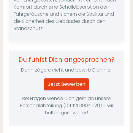
Komfort durch eine Schallabsorption der
Fahrgeräusche und sichern die Struktur und
die Sicherheit des Gebäudes durch den
Brandschutz.
Du fühlst Dich angesprochen?
Dann zögere nicht und bewirb Dich hier
Jetzt Bewerben
Bei Fragen wende Dich gern an unsere
Personalabteilung (04421 3004-128) – wir
helfen gern weiter!