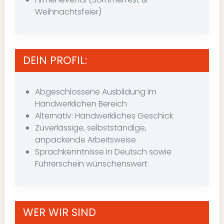
Weihnachtsfeier)
DEIN PROFIL:
Abgeschlossene Ausbildung im
Handwerklichen Bereich
Alternativ: Handwerkliches Geschick
Zuverlässige, selbstständige,
anpackende Arbeitsweise
Sprachkenntnisse in Deutsch sowie
Führerschein wünschenswert
WER WIR SIND